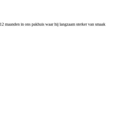
efst 12 maanden in ons pakhuis waar hij langzaam sterker van smaak