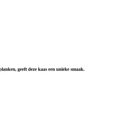
 planken, geeft deze kaas een unieke smaak.