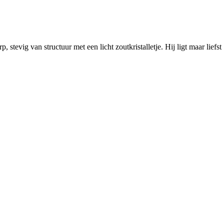
, stevig van structuur met een licht zoutkristalletje. Hij ligt maar li