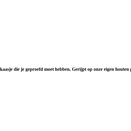
n kaasje die je geproefd moet hebben. Gerijpt op onze eigen houten