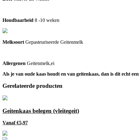
Houdbaarheid
8 -10 weken
Melksoort
Gepasteuriseerde Geitenmelk
Allergenen
Geitenmelk,ei
Als je van oude kaas houdt en van geitenkaas, dan is dit echt ee
Gerelateerde producten
Geitenkaas belegen (vleitegeit)
Vanaf
€
5,97