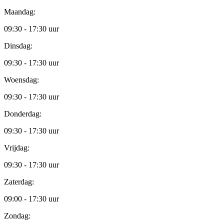
Maandag:
09:30 - 17:30 uur
Dinsdag:
09:30 - 17:30 uur
Woensdag:
09:30 - 17:30 uur
Donderdag:
09:30 - 17:30 uur
Vrijdag:
09:30 - 17:30 uur
Zaterdag:
09:00 - 17:30 uur
Zondag: