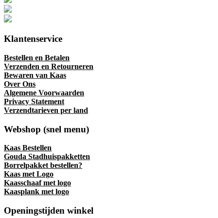
Klantenservice
Bestellen en Betalen
Verzenden en Retourneren
Bewaren van Kaas
Over Ons
Algemene Voorwaarden
Privacy Statement
Verzendtarieven per land
Webshop (snel menu)
Kaas Bestellen
Gouda Stadhuispakketten
Borrelpakket bestellen?
Kaas met Logo
Kaasschaaf met logo
Kaasplank met logo
Openingstijden winkel