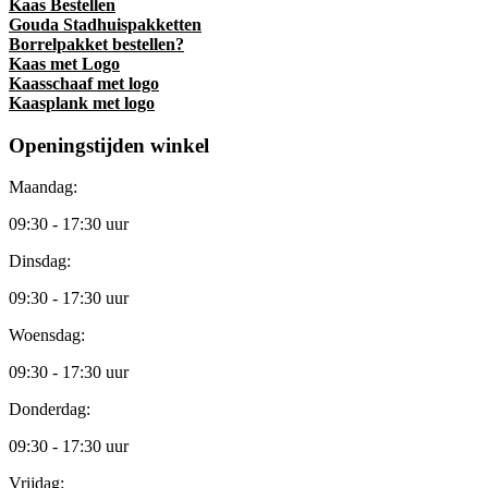
Kaas Bestellen
Gouda Stadhuispakketten
Borrelpakket bestellen?
Kaas met Logo
Kaasschaaf met logo
Kaasplank met logo
Openingstijden winkel
Maandag:
09:30 - 17:30 uur
Dinsdag:
09:30 - 17:30 uur
Woensdag:
09:30 - 17:30 uur
Donderdag:
09:30 - 17:30 uur
Vrijdag: