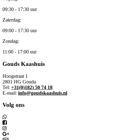
09:30 - 17:30 uur
Zaterdag:
09:00 - 17:30 uur
Zondag:
11:00 - 17:00 uur
Gouds Kaashuis
Hoogstraat 1
2801 HG Gouda
Tel:
+31(0)182) 50 74 18
E-mail:
info@goudskaashuis.nl
Volg ons